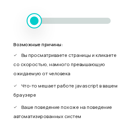
Возможные причины:
Вы просматриваете страницы и кликаете
со скоростью, намного превышающую
ожидаемую от человека
Что-то мешает работе javascript в вашем
браузере
Ваше поведение похоже на поведение
автоматизированных систем