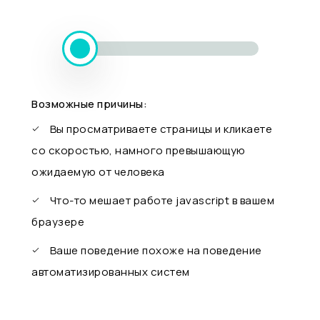
Возможные причины:
Вы просматриваете страницы и кликаете
со скоростью, намного превышающую
ожидаемую от человека
Что-то мешает работе javascript в вашем
браузере
Ваше поведение похоже на поведение
автоматизированных систем