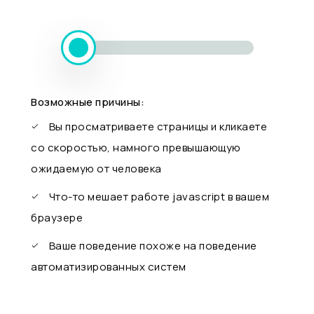
Возможные причины:
Вы просматриваете страницы и кликаете
со скоростью, намного превышающую
ожидаемую от человека
Что-то мешает работе javascript в вашем
браузере
Ваше поведение похоже на поведение
автоматизированных систем