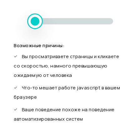
Возможные причины:
Вы просматриваете страницы и кликаете
со скоростью, намного превышающую
ожидаемую от человека
Что-то мешает работе javascript в вашем
браузере
Ваше поведение похоже на поведение
автоматизированных систем