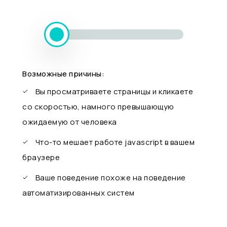
Возможные причины:
Вы просматриваете страницы и кликаете
со скоростью, намного превышающую
ожидаемую от человека
Что-то мешает работе javascript в вашем
браузере
Ваше поведение похоже на поведение
автоматизированных систем