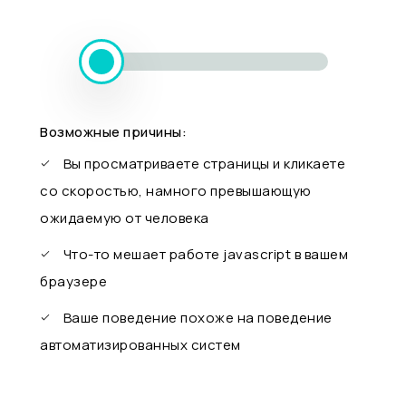
Возможные причины:
Вы просматриваете страницы и кликаете
со скоростью, намного превышающую
ожидаемую от человека
Что-то мешает работе javascript в вашем
браузере
Ваше поведение похоже на поведение
автоматизированных систем