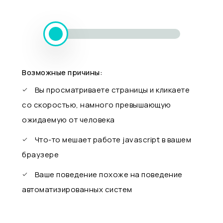
Возможные причины:
Вы просматриваете страницы и кликаете
со скоростью, намного превышающую
ожидаемую от человека
Что-то мешает работе javascript в вашем
браузере
Ваше поведение похоже на поведение
автоматизированных систем