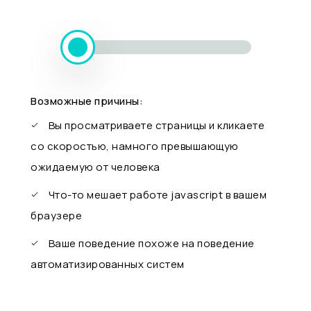
Возможные причины:
Вы просматриваете страницы и кликаете
со скоростью, намного превышающую
ожидаемую от человека
Что-то мешает работе javascript в вашем
браузере
Ваше поведение похоже на поведение
автоматизированных систем