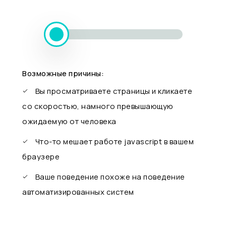
Возможные причины:
Вы просматриваете страницы и кликаете
со скоростью, намного превышающую
ожидаемую от человека
Что-то мешает работе javascript в вашем
браузере
Ваше поведение похоже на поведение
автоматизированных систем