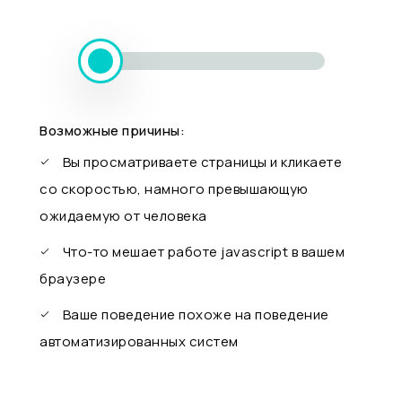
Возможные причины:
Вы просматриваете страницы и кликаете
со скоростью, намного превышающую
ожидаемую от человека
Что-то мешает работе javascript в вашем
браузере
Ваше поведение похоже на поведение
автоматизированных систем