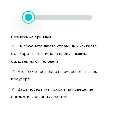
Возможные причины:
Вы просматриваете страницы и кликаете
со скоростью, намного превышающую
ожидаемую от человека
Что-то мешает работе javascript в вашем
браузере
Ваше поведение похоже на поведение
автоматизированных систем