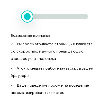
Возможные причины:
Вы просматриваете страницы и кликаете
со скоростью, намного превышающую
ожидаемую от человека
Что-то мешает работе javascript в вашем
браузере
Ваше поведение похоже на поведение
автоматизированных систем