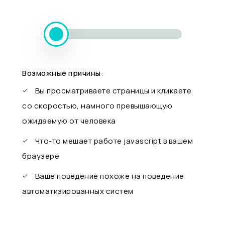
Возможные причины:
Вы просматриваете страницы и кликаете
со скоростью, намного превышающую
ожидаемую от человека
Что-то мешает работе javascript в вашем
браузере
Ваше поведение похоже на поведение
автоматизированных систем