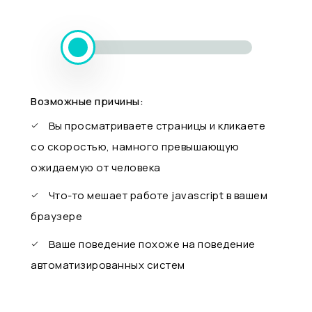
Возможные причины:
Вы просматриваете страницы и кликаете
со скоростью, намного превышающую
ожидаемую от человека
Что-то мешает работе javascript в вашем
браузере
Ваше поведение похоже на поведение
автоматизированных систем