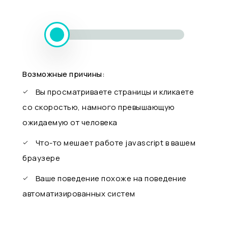
Возможные причины:
Вы просматриваете страницы и кликаете
со скоростью, намного превышающую
ожидаемую от человека
Что-то мешает работе javascript в вашем
браузере
Ваше поведение похоже на поведение
автоматизированных систем