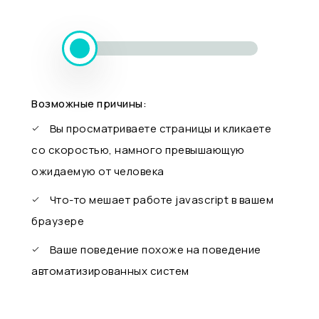
Возможные причины:
Вы просматриваете страницы и кликаете
со скоростью, намного превышающую
ожидаемую от человека
Что-то мешает работе javascript в вашем
браузере
Ваше поведение похоже на поведение
автоматизированных систем