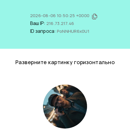
2026-08-06 10:50:25 +0000
Ваш IP:
216.73.217.46
ID запроса:
PoNNHUR6x0U1
Разверните картинку горизонтально