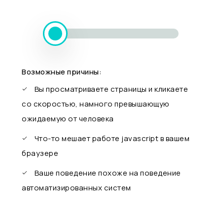
Возможные причины:
Вы просматриваете страницы и кликаете
со скоростью, намного превышающую
ожидаемую от человека
Что-то мешает работе javascript в вашем
браузере
Ваше поведение похоже на поведение
автоматизированных систем