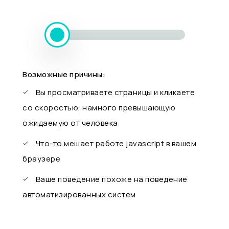
Возможные причины:
Вы просматриваете страницы и кликаете
со скоростью, намного превышающую
ожидаемую от человека
Что-то мешает работе javascript в вашем
браузере
Ваше поведение похоже на поведение
автоматизированных систем