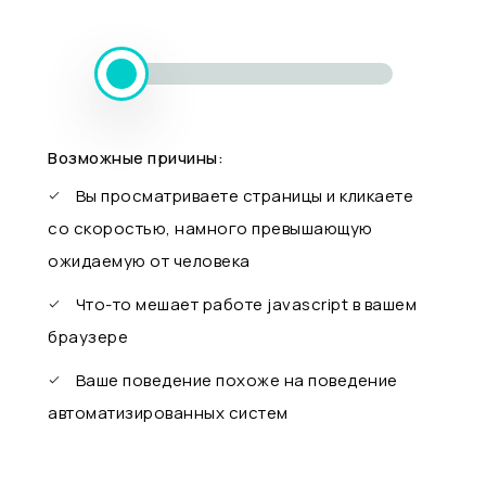
Возможные причины:
Вы просматриваете страницы и кликаете
со скоростью, намного превышающую
ожидаемую от человека
Что-то мешает работе javascript в вашем
браузере
Ваше поведение похоже на поведение
автоматизированных систем