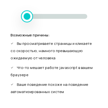
Возможные причины:
Вы просматриваете страницы и кликаете
со скоростью, намного превышающую
ожидаемую от человека
Что-то мешает работе javascript в вашем
браузере
Ваше поведение похоже на поведение
автоматизированных систем