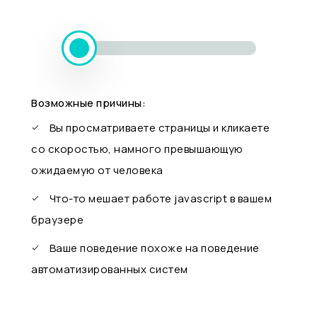
Возможные причины:
Вы просматриваете страницы и кликаете
со скоростью, намного превышающую
ожидаемую от человека
Что-то мешает работе javascript в вашем
браузере
Ваше поведение похоже на поведение
автоматизированных систем