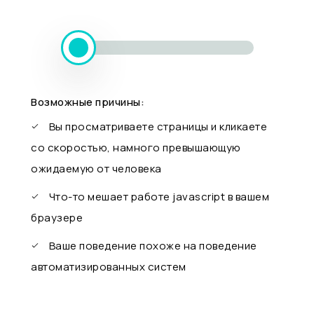
Возможные причины:
Вы просматриваете страницы и кликаете
со скоростью, намного превышающую
ожидаемую от человека
Что-то мешает работе javascript в вашем
браузере
Ваше поведение похоже на поведение
автоматизированных систем