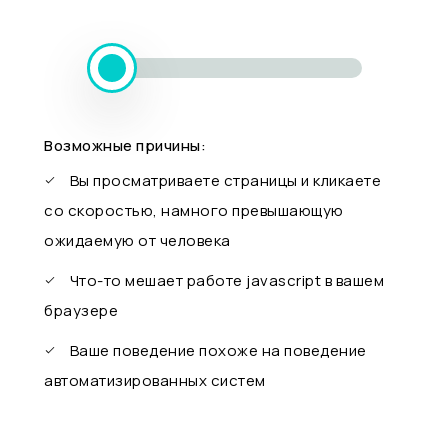
Возможные причины:
Вы просматриваете страницы и кликаете
со скоростью, намного превышающую
ожидаемую от человека
Что-то мешает работе javascript в вашем
браузере
Ваше поведение похоже на поведение
автоматизированных систем