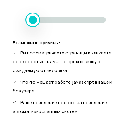
Возможные причины:
Вы просматриваете страницы и кликаете
со скоростью, намного превышающую
ожидаемую от человека
Что-то мешает работе javascript в вашем
браузере
Ваше поведение похоже на поведение
автоматизированных систем