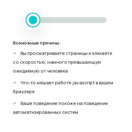
Возможные причины:
Вы просматриваете страницы и кликаете
со скоростью, намного превышающую
ожидаемую от человека
Что-то мешает работе javascript в вашем
браузере
Ваше поведение похоже на поведение
автоматизированных систем