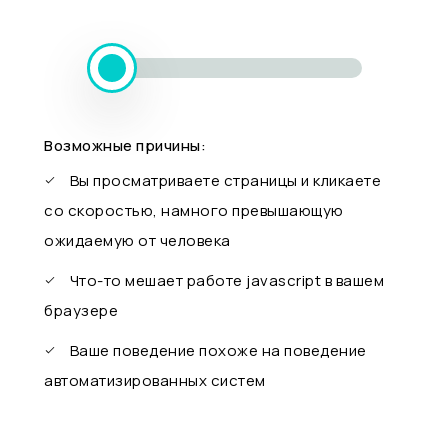
Возможные причины:
Вы просматриваете страницы и кликаете
со скоростью, намного превышающую
ожидаемую от человека
Что-то мешает работе javascript в вашем
браузере
Ваше поведение похоже на поведение
автоматизированных систем