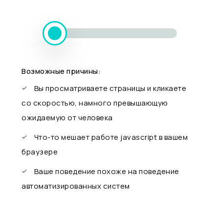
Возможные причины:
Вы просматриваете страницы и кликаете
со скоростью, намного превышающую
ожидаемую от человека
Что-то мешает работе javascript в вашем
браузере
Ваше поведение похоже на поведение
автоматизированных систем