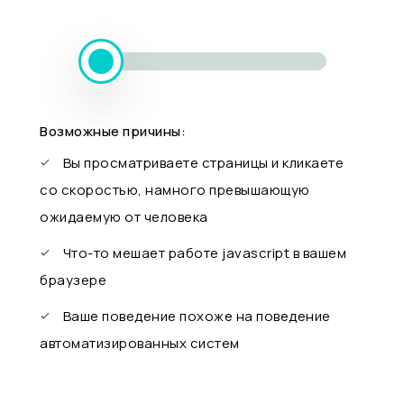
Возможные причины:
Вы просматриваете страницы и кликаете
со скоростью, намного превышающую
ожидаемую от человека
Что-то мешает работе javascript в вашем
браузере
Ваше поведение похоже на поведение
автоматизированных систем