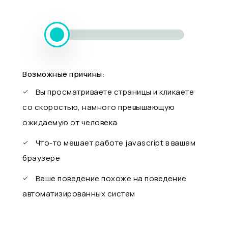
Возможные причины:
Вы просматриваете страницы и кликаете
со скоростью, намного превышающую
ожидаемую от человека
Что-то мешает работе javascript в вашем
браузере
Ваше поведение похоже на поведение
автоматизированных систем