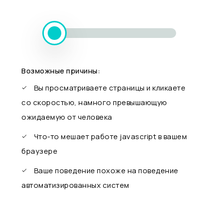
Возможные причины:
Вы просматриваете страницы и кликаете
со скоростью, намного превышающую
ожидаемую от человека
Что-то мешает работе javascript в вашем
браузере
Ваше поведение похоже на поведение
автоматизированных систем