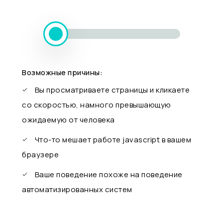
Возможные причины:
Вы просматриваете страницы и кликаете
со скоростью, намного превышающую
ожидаемую от человека
Что-то мешает работе javascript в вашем
браузере
Ваше поведение похоже на поведение
автоматизированных систем