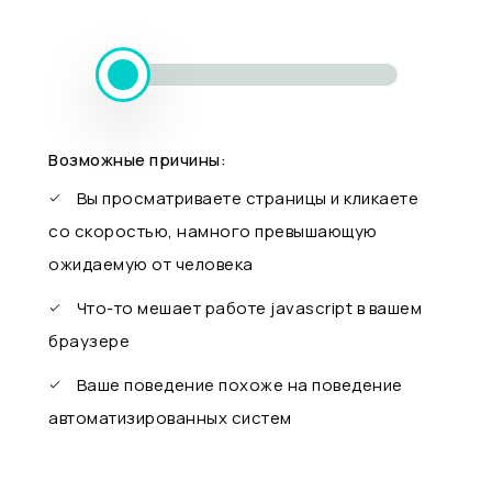
Возможные причины:
Вы просматриваете страницы и кликаете
со скоростью, намного превышающую
ожидаемую от человека
Что-то мешает работе javascript в вашем
браузере
Ваше поведение похоже на поведение
автоматизированных систем