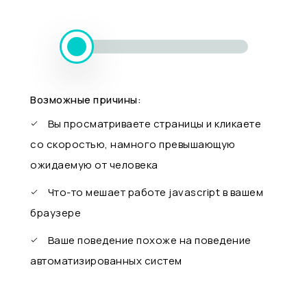
Возможные причины:
Вы просматриваете страницы и кликаете
со скоростью, намного превышающую
ожидаемую от человека
Что-то мешает работе javascript в вашем
браузере
Ваше поведение похоже на поведение
автоматизированных систем