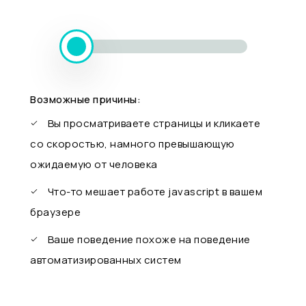
Возможные причины:
Вы просматриваете страницы и кликаете
со скоростью, намного превышающую
ожидаемую от человека
Что-то мешает работе javascript в вашем
браузере
Ваше поведение похоже на поведение
автоматизированных систем