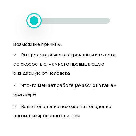
Возможные причины:
Вы просматриваете страницы и кликаете
со скоростью, намного превышающую
ожидаемую от человека
Что-то мешает работе javascript в вашем
браузере
Ваше поведение похоже на поведение
автоматизированных систем