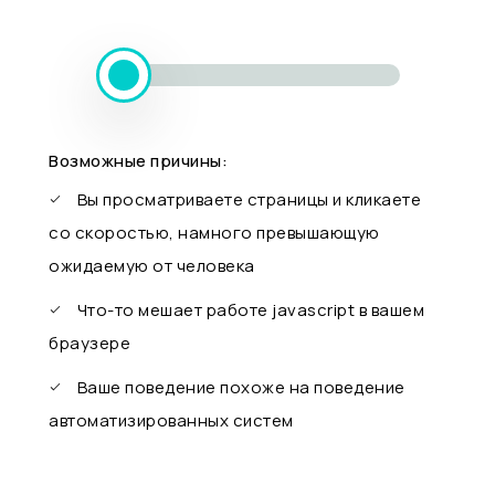
Возможные причины:
Вы просматриваете страницы и кликаете
со скоростью, намного превышающую
ожидаемую от человека
Что-то мешает работе javascript в вашем
браузере
Ваше поведение похоже на поведение
автоматизированных систем