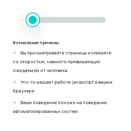
Возможные причины:
Вы просматриваете страницы и кликаете
со скоростью, намного превышающую
ожидаемую от человека
Что-то мешает работе javascript в вашем
браузере
Ваше поведение похоже на поведение
автоматизированных систем