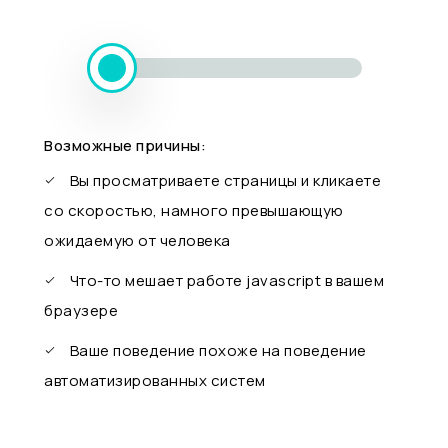
Возможные причины:
Вы просматриваете страницы и кликаете
со скоростью, намного превышающую
ожидаемую от человека
Что-то мешает работе javascript в вашем
браузере
Ваше поведение похоже на поведение
автоматизированных систем