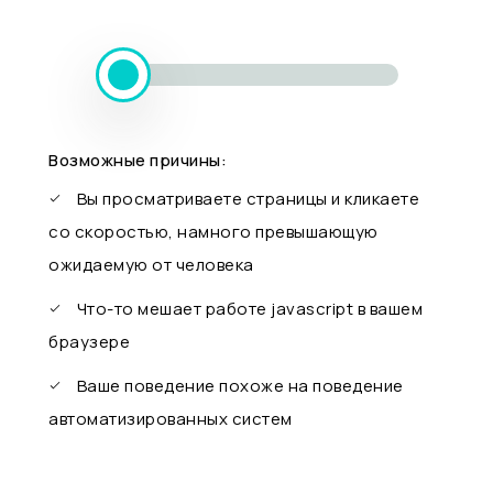
Возможные причины:
Вы просматриваете страницы и кликаете
со скоростью, намного превышающую
ожидаемую от человека
Что-то мешает работе javascript в вашем
браузере
Ваше поведение похоже на поведение
автоматизированных систем