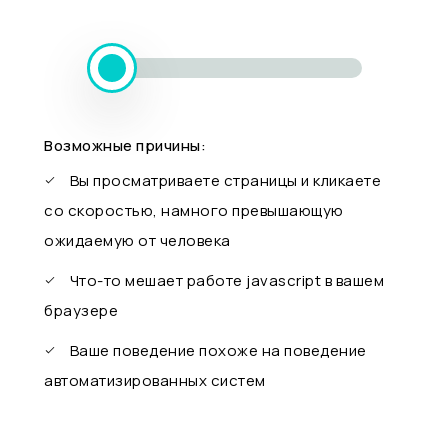
Возможные причины:
Вы просматриваете страницы и кликаете
со скоростью, намного превышающую
ожидаемую от человека
Что-то мешает работе javascript в вашем
браузере
Ваше поведение похоже на поведение
автоматизированных систем