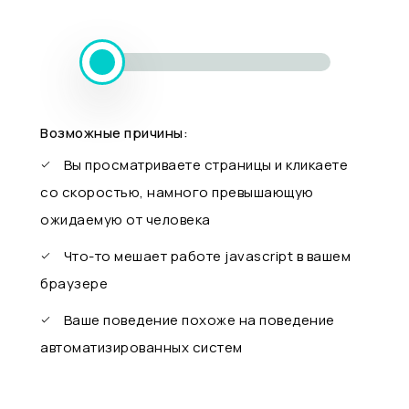
Возможные причины:
Вы просматриваете страницы и кликаете
со скоростью, намного превышающую
ожидаемую от человека
Что-то мешает работе javascript в вашем
браузере
Ваше поведение похоже на поведение
автоматизированных систем