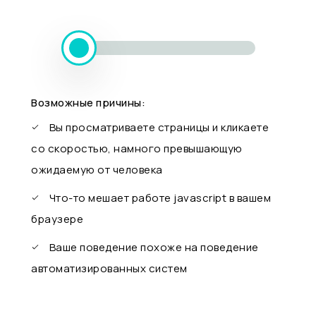
Возможные причины:
Вы просматриваете страницы и кликаете
со скоростью, намного превышающую
ожидаемую от человека
Что-то мешает работе javascript в вашем
браузере
Ваше поведение похоже на поведение
автоматизированных систем