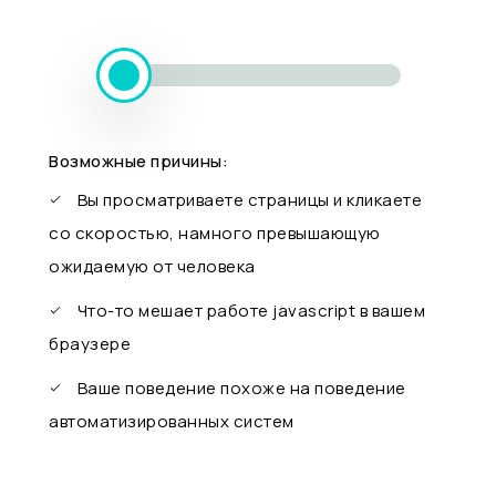
Возможные причины:
Вы просматриваете страницы и кликаете
со скоростью, намного превышающую
ожидаемую от человека
Что-то мешает работе javascript в вашем
браузере
Ваше поведение похоже на поведение
автоматизированных систем