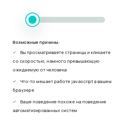
Возможные причины:
Вы просматриваете страницы и кликаете
со скоростью, намного превышающую
ожидаемую от человека
Что-то мешает работе javascript в вашем
браузере
Ваше поведение похоже на поведение
автоматизированных систем