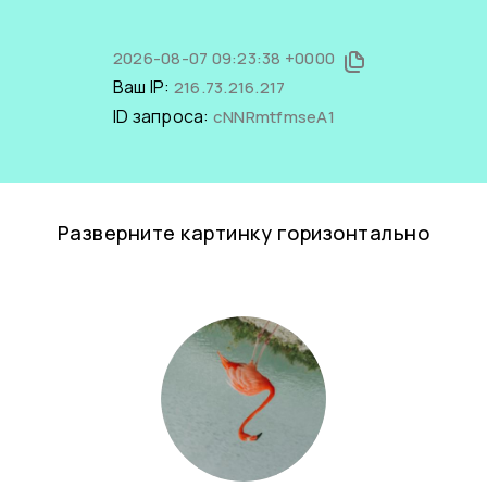
2026-08-07 09:23:38 +0000
Ваш IP:
216.73.216.217
ID запроса:
cNNRmtfmseA1
Разверните картинку горизонтально