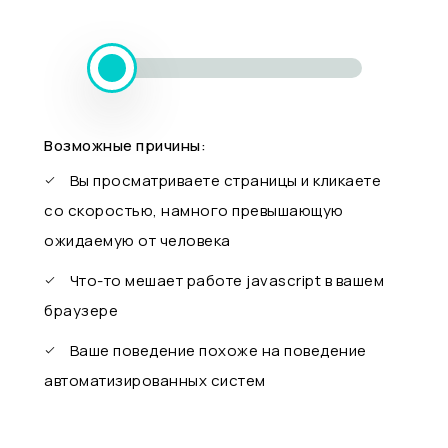
Возможные причины:
Вы просматриваете страницы и кликаете
со скоростью, намного превышающую
ожидаемую от человека
Что-то мешает работе javascript в вашем
браузере
Ваше поведение похоже на поведение
автоматизированных систем