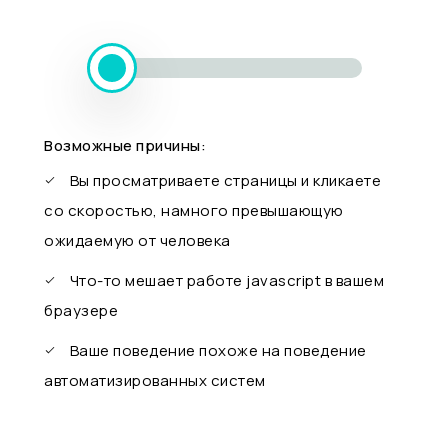
Возможные причины:
Вы просматриваете страницы и кликаете
со скоростью, намного превышающую
ожидаемую от человека
Что-то мешает работе javascript в вашем
браузере
Ваше поведение похоже на поведение
автоматизированных систем