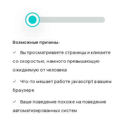
Возможные причины:
Вы просматриваете страницы и кликаете
со скоростью, намного превышающую
ожидаемую от человека
Что-то мешает работе javascript в вашем
браузере
Ваше поведение похоже на поведение
автоматизированных систем