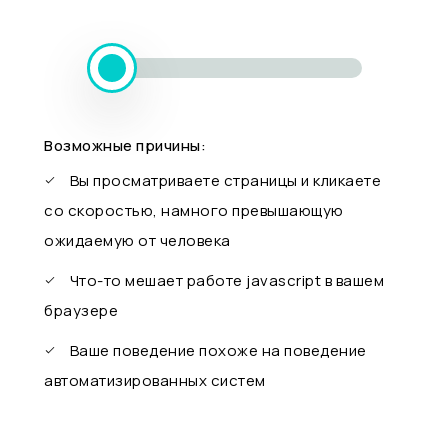
Возможные причины:
Вы просматриваете страницы и кликаете
со скоростью, намного превышающую
ожидаемую от человека
Что-то мешает работе javascript в вашем
браузере
Ваше поведение похоже на поведение
автоматизированных систем