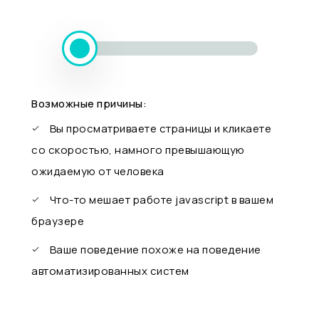
Возможные причины:
Вы просматриваете страницы и кликаете
со скоростью, намного превышающую
ожидаемую от человека
Что-то мешает работе javascript в вашем
браузере
Ваше поведение похоже на поведение
автоматизированных систем