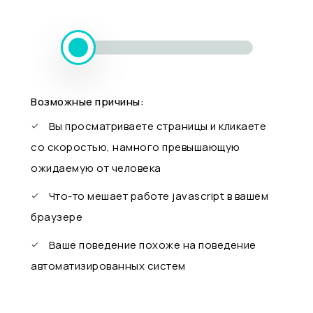
Возможные причины:
Вы просматриваете страницы и кликаете
со скоростью, намного превышающую
ожидаемую от человека
Что-то мешает работе javascript в вашем
браузере
Ваше поведение похоже на поведение
автоматизированных систем